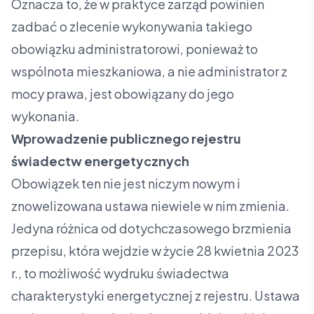
Oznacza to, że w praktyce zarząd powinien
zadbać o zlecenie wykonywania takiego
obowiązku administratorowi, ponieważ to
wspólnota mieszkaniowa, a nie administrator z
mocy prawa, jest obowiązany do jego
wykonania.
Wprowadzenie publicznego rejestru
świadectw energetycznych
Obowiązek ten nie jest niczym nowym i
znowelizowana ustawa niewiele w nim zmienia.
Jedyna różnica od dotychczasowego brzmienia
przepisu, która wejdzie w życie 28 kwietnia 2023
r., to możliwość wydruku świadectwa
charakterystyki energetycznej z rejestru. Ustawa