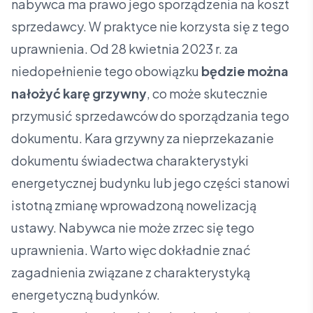
nabywca ma prawo jego sporządzenia na koszt
sprzedawcy. W praktyce nie korzysta się z tego
uprawnienia. Od 28 kwietnia 2023 r. za
niedopełnienie tego obowiązku
będzie można
nałożyć karę grzywny
, co może skutecznie
przymusić sprzedawców do sporządzania tego
dokumentu. Kara grzywny za nieprzekazanie
dokumentu świadectwa charakterystyki
energetycznej budynku lub jego części stanowi
istotną zmianę wprowadzoną nowelizacją
ustawy. Nabywca nie może zrzec się tego
uprawnienia. Warto więc dokładnie znać
zagadnienia związane z charakterystyką
energetyczną budynków.