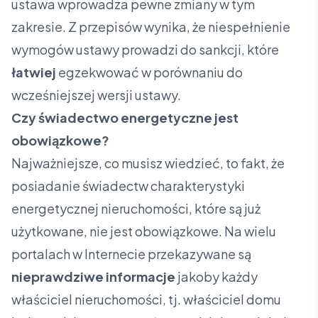
ustawa wprowadza pewne zmiany w tym
zakresie. Z przepisów wynika, że niespełnienie
wymogów ustawy prowadzi do sankcji, które
łatwiej
egzekwować w porównaniu do
wcześniejszej wersji ustawy.
Czy świadectwo energetyczne jest
obowiązkowe?
Najważniejsze, co musisz wiedzieć, to fakt, że
posiadanie świadectw charakterystyki
energetycznej nieruchomości, które są już
użytkowane, nie jest obowiązkowe. Na wielu
portalach w Internecie przekazywane są
nieprawdziwe informacje
jakoby każdy
właściciel nieruchomości, tj. właściciel domu