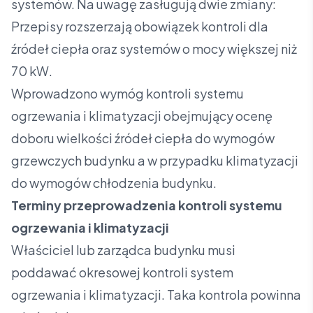
systemów. Na uwagę zasługują dwie zmiany:
Przepisy rozszerzają obowiązek kontroli dla
źródeł ciepła oraz systemów o mocy większej niż
70 kW.
Wprowadzono wymóg kontroli systemu
ogrzewania i klimatyzacji obejmujący ocenę
doboru wielkości źródeł ciepła do wymogów
grzewczych budynku a w przypadku klimatyzacji
do wymogów chłodzenia budynku.
Terminy przeprowadzenia kontroli systemu
ogrzewania i klimatyzacji
Właściciel lub zarządca budynku musi
poddawać okresowej kontroli system
ogrzewania i klimatyzacji. Taka kontrola powinna