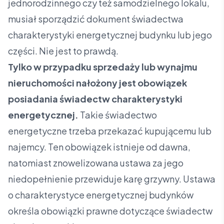
jednorodzinnego czy też samodzielnego lokalu,
musiał sporządzić dokument świadectwa
charakterystyki energetycznej budynku lub jego
części. Nie jest to prawdą.
Tylko w przypadku sprzedaży lub wynajmu
nieruchomości nałożony jest obowiązek
posiadania świadectw charakterystyki
energetycznej.
Takie świadectwo
energetyczne trzeba przekazać kupującemu lub
najemcy. Ten obowiązek istnieje od dawna,
natomiast znowelizowana ustawa za jego
niedopełnienie przewiduje karę grzywny. Ustawa
o charakterystyce energetycznej budynków
określa obowiązki prawne dotyczące świadectw