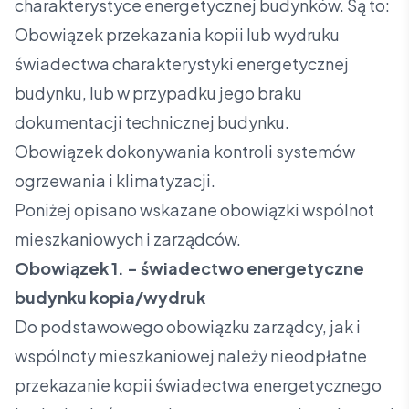
charakterystyce energetycznej budynków. Są to:
Obowiązek przekazania kopii lub wydruku
świadectwa charakterystyki energetycznej
budynku, lub w przypadku jego braku
dokumentacji technicznej budynku.
Obowiązek dokonywania kontroli systemów
ogrzewania i klimatyzacji.
Poniżej opisano wskazane obowiązki wspólnot
mieszkaniowych i zarządców.
Obowiązek 1. - świadectwo energetyczne
budynku kopia/wydruk
Do podstawowego obowiązku zarządcy, jak i
wspólnoty mieszkaniowej należy nieodpłatne
przekazanie kopii świadectwa energetycznego