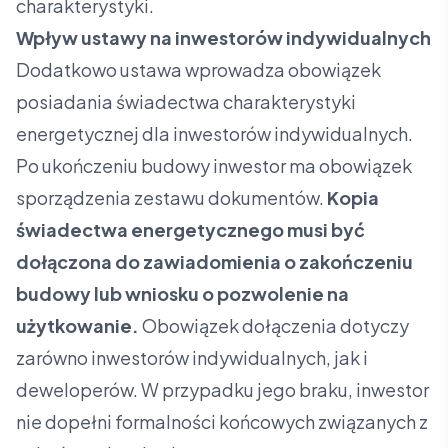
charakterystyki.
Wpływ ustawy na inwestorów indywidualnych
Dodatkowo ustawa wprowadza obowiązek
posiadania świadectwa charakterystyki
energetycznej dla inwestorów indywidualnych.
Po ukończeniu budowy inwestor ma obowiązek
sporządzenia zestawu dokumentów.
Kopia
świadectwa energetycznego musi być
dołączona do zawiadomienia o zakończeniu
budowy lub wniosku o pozwolenie na
użytkowanie.
Obowiązek dołączenia dotyczy
zarówno inwestorów indywidualnych, jak i
deweloperów. W przypadku jego braku, inwestor
nie dopełni formalności końcowych związanych z