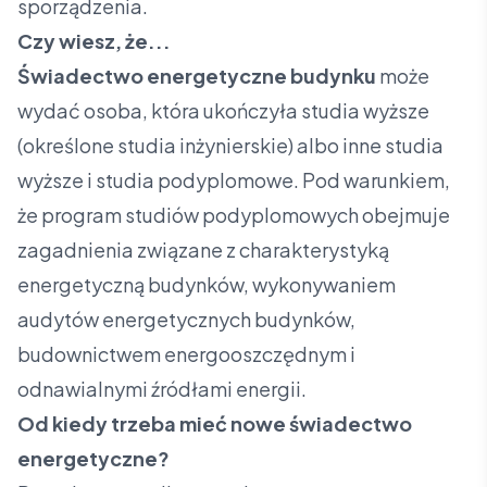
sporządzenia.
Czy wiesz, że...
Świadectwo energetyczne budynku
może
wydać osoba, która ukończyła studia wyższe
(określone studia inżynierskie) albo inne studia
wyższe i studia podyplomowe. Pod warunkiem,
że program studiów podyplomowych obejmuje
zagadnienia związane z charakterystyką
energetyczną budynków, wykonywaniem
audytów energetycznych budynków,
budownictwem energooszczędnym i
odnawialnymi źródłami energii.
Od kiedy trzeba mieć nowe świadectwo
energetyczne?