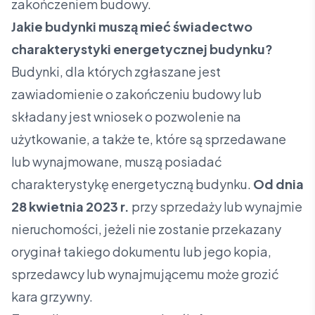
zakończeniem budowy.
Jakie budynki muszą mieć świadectwo
charakterystyki energetycznej budynku?
Budynki, dla których zgłaszane jest
zawiadomienie o zakończeniu budowy lub
składany jest wniosek o pozwolenie na
użytkowanie, a także te, które są sprzedawane
lub wynajmowane, muszą posiadać
charakterystykę energetyczną budynku.
Od dnia
28 kwietnia 2023 r.
przy sprzedaży lub wynajmie
nieruchomości, jeżeli nie zostanie przekazany
oryginał takiego dokumentu lub jego kopia,
sprzedawcy lub wynajmującemu może grozić
kara grzywny.