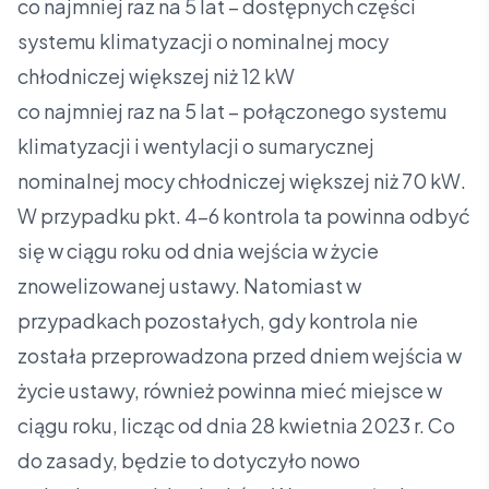
co najmniej raz na 5 lat – dostępnych części
systemu klimatyzacji o nominalnej mocy
chłodniczej większej niż 12 kW
co najmniej raz na 5 lat – połączonego systemu
klimatyzacji i wentylacji o sumarycznej
nominalnej mocy chłodniczej większej niż 70 kW.
W przypadku pkt. 4-6 kontrola ta powinna odbyć
się w ciągu roku od dnia wejścia w życie
znowelizowanej ustawy. Natomiast w
przypadkach pozostałych, gdy kontrola nie
została przeprowadzona przed dniem wejścia w
życie ustawy, również powinna mieć miejsce w
ciągu roku, licząc od dnia 28 kwietnia 2023 r. Co
do zasady, będzie to dotyczyło nowo