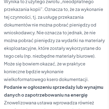
Wynika to z użytego zwrotu „nieodpłatnego
przekazania kopii”. Oznacza to, że za wykonanie
tej czynności, tj. za usługę przekazania
dokumentów nie można pobrać pieniędzy od
wnioskodawcy. Nie oznacza to jednak, że nie
można pobrać pieniędzy za wydatki na materiały
eksploatacyjne, które zostały wykorzystane do
tego celu (np. niezbędne materiały biurowe).
Może się bowiem okazać, że w praktyce
konieczne będzie wykonanie
wielkoformatowego ksero dokumentacji.
Podanie w ogłoszeniu sprzedaży lub wynajmu
danych o zapotrzebowaniu na energię
Znowelizowana ustawa wprowadza również