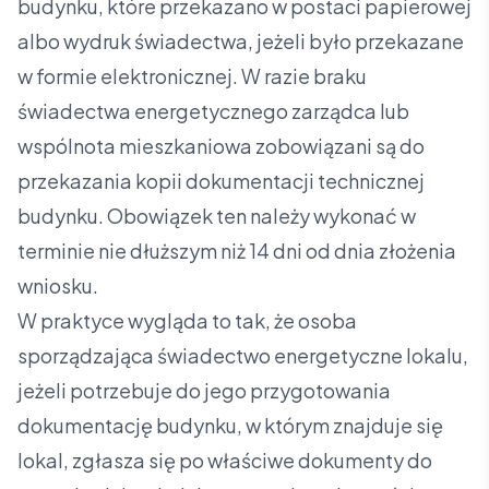
budynku, które przekazano w postaci papierowej
albo wydruk świadectwa, jeżeli było przekazane
w formie elektronicznej. W razie braku
świadectwa energetycznego zarządca lub
wspólnota mieszkaniowa zobowiązani są do
przekazania kopii dokumentacji technicznej
budynku. Obowiązek ten należy wykonać w
terminie nie dłuższym niż 14 dni od dnia złożenia
wniosku.
W praktyce wygląda to tak, że osoba
sporządzająca świadectwo energetyczne lokalu,
jeżeli potrzebuje do jego przygotowania
dokumentację budynku, w którym znajduje się
lokal, zgłasza się po właściwe dokumenty do