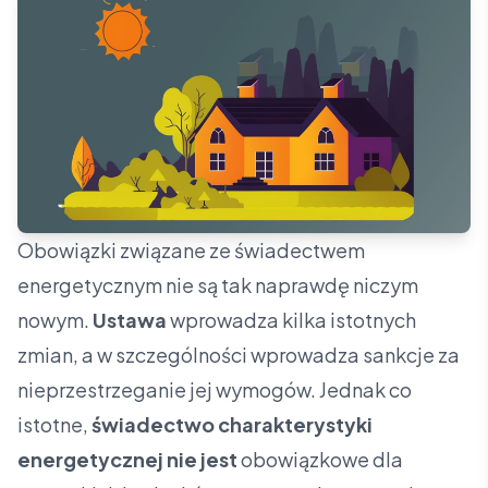
Obowiązki związane ze świadectwem
energetycznym nie są tak naprawdę niczym
nowym.
Ustawa
wprowadza kilka istotnych
zmian, a w szczególności wprowadza sankcje za
nieprzestrzeganie jej wymogów. Jednak co
istotne,
świadectwo charakterystyki
energetycznej
nie jest
obowiązkowe dla