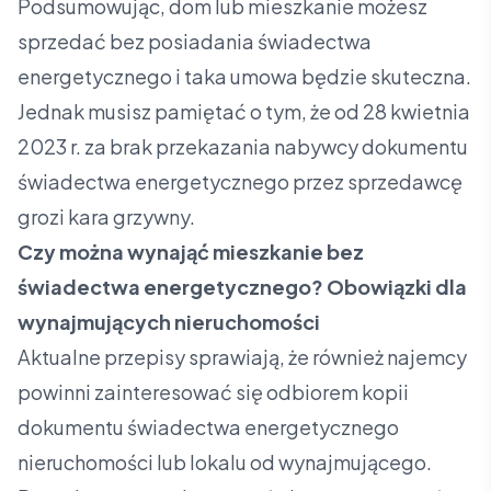
Podsumowując, dom lub mieszkanie możesz
sprzedać bez posiadania świadectwa
energetycznego i taka umowa będzie skuteczna.
Jednak musisz pamiętać o tym, że od 28 kwietnia
2023 r. za brak przekazania nabywcy dokumentu
świadectwa energetycznego przez sprzedawcę
grozi kara grzywny.
Czy można wynająć mieszkanie bez
świadectwa energetycznego? Obowiązki dla
wynajmujących nieruchomości
Aktualne przepisy sprawiają, że również najemcy
powinni zainteresować się odbiorem kopii
dokumentu świadectwa energetycznego
nieruchomości lub lokalu od wynajmującego.