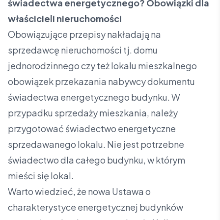
świadectwa energetycznego? Obowiązki dla
właścicieli nieruchomości
Obowiązujące przepisy nakładają na
sprzedawcę nieruchomości tj. domu
jednorodzinnego czy też lokalu mieszkalnego
obowiązek przekazania nabywcy dokumentu
świadectwa energetycznego budynku. W
przypadku sprzedaży mieszkania, należy
przygotować świadectwo energetyczne
sprzedawanego lokalu. Nie jest potrzebne
świadectwo dla całego budynku, w którym
mieści się lokal.
Warto wiedzieć, że nowa Ustawa o
charakterystyce energetycznej budynków