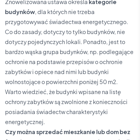
Znowelizowana ustawa określa
kategorie
budynków
, dla których nie trzeba
przygotowywać świadectwa energetycznego.
Co do zasady, dotyczy to tylko budynków, nie
dotyczy pojedynczych lokali. Ponadto, jest to
bardzo wąska grupa budynków, np. podlegające
ochronie na podstawie przepisów o ochronie
zabytków i opiece nad nimi lub budynki
wolnostojące o powierzchni poniżej 50 m2.
Warto wiedzieć, że budynki wpisane na listę
ochrony zabytków są zwolnione z konieczności
posiadania świadectw charakterystyki
energetycznej.
Czy można sprzedać mieszkanie lub dom bez