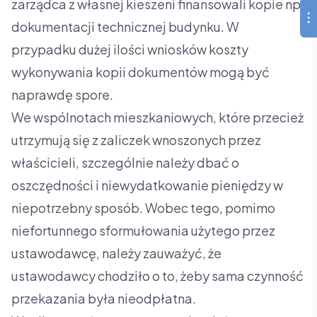
zarządca z własnej kieszeni finansowali kopie np.
dokumentacji technicznej budynku. W
przypadku dużej ilości wniosków koszty
wykonywania kopii dokumentów mogą być
naprawdę spore.
We wspólnotach mieszkaniowych, które przecież
utrzymują się z zaliczek wnoszonych przez
właścicieli, szczególnie należy dbać o
oszczędności i niewydatkowanie pieniędzy w
niepotrzebny sposób. Wobec tego, pomimo
niefortunnego sformułowania użytego przez
ustawodawcę, należy zauważyć, że
ustawodawcy chodziło o to, żeby sama czynność
przekazania była nieodpłatna.