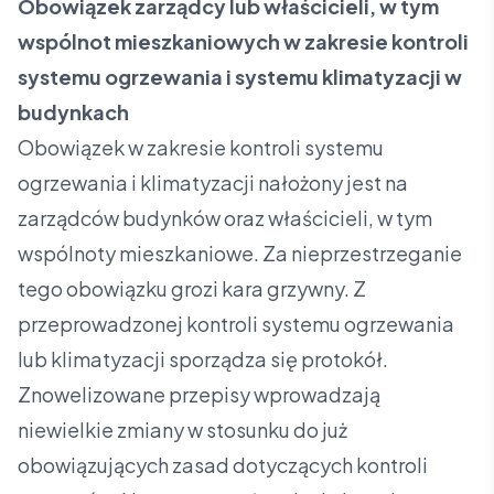
Obowiązek zarządcy lub właścicieli, w tym
wspólnot mieszkaniowych w zakresie kontroli
systemu ogrzewania i systemu klimatyzacji w
budynkach
Obowiązek w zakresie kontroli systemu
ogrzewania i klimatyzacji nałożony jest na
zarządców budynków oraz właścicieli, w tym
wspólnoty mieszkaniowe. Za nieprzestrzeganie
tego obowiązku grozi kara grzywny. Z
przeprowadzonej kontroli systemu ogrzewania
lub klimatyzacji sporządza się protokół.
Znowelizowane przepisy wprowadzają
niewielkie zmiany w stosunku do już
obowiązujących zasad dotyczących kontroli