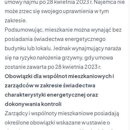
umowy najmu po 28 kwietnia 2023 r. Najemca nie
może zrzec się swojego uprawnienia w tym
zakresie.
Podsumowując, mieszkanie można wynająć bez
posiadania świadectwa energetycznego
budynku lub lokalu. Jednak wynajmujący naraża
się na ryzyko nałożenia grzywny, gdy umowa
zostanie zawarta po 28 kwietnia 2023 r.
Obowiązki dla wspólnot mieszkaniowych i
zarządców w zakresie świadectwa
charakterystyki energetycznej oraz
dokonywania kontroli
Zarządcy i wspólnoty mieszkaniowe posiadają
określone obowiązki wskazane w ustawie o