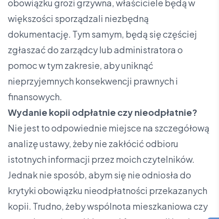
obowiązku grozi grzywna, właściciele będą w
większości sporządzali niezbędną
dokumentację. Tym samym, będą się częściej
zgłaszać do zarządcy lub administratora o
pomoc w tym zakresie, aby uniknąć
nieprzyjemnych konsekwencji prawnych i
finansowych.
Wydanie kopii odpłatnie czy nieodpłatnie?
Nie jest to odpowiednie miejsce na szczegółową
analizę ustawy, żeby nie zakłócić odbioru
istotnych informacji przez moich czytelników.
Jednak nie sposób, abym się nie odniosła do
krytyki obowiązku nieodpłatności przekazanych
kopii. Trudno, żeby wspólnota mieszkaniowa czy