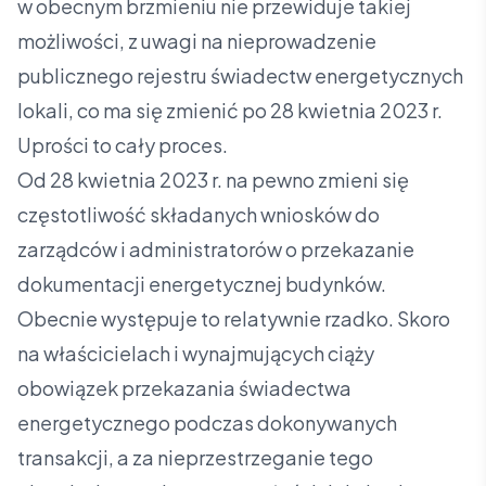
w obecnym brzmieniu nie przewiduje takiej
możliwości, z uwagi na nieprowadzenie
publicznego rejestru świadectw energetycznych
lokali, co ma się zmienić po 28 kwietnia 2023 r.
Uprości to cały proces.
Od 28 kwietnia 2023 r. na pewno zmieni się
częstotliwość składanych wniosków do
zarządców i administratorów o przekazanie
dokumentacji energetycznej budynków.
Obecnie występuje to relatywnie rzadko. Skoro
na właścicielach i wynajmujących ciąży
obowiązek przekazania świadectwa
energetycznego podczas dokonywanych
transakcji, a za nieprzestrzeganie tego