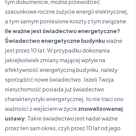
tym dokumencie, można przewidzieć
szacunkowe roczne zużycie energii elektrycznej,
a tym samym poniesione koszty z tym związane.
Ile ważne jest świadectwo energetyczne?
Świadectwo energetyczne budynku
ważne
jest przez 10 lat. W przypadku dokonania
jakiejkolwiek zmiany mającej wpływ na
efektywność energetyczną budynku, należy
sporządzić nowe świadectwo. Jeżeli Twoja
nieruchomość posiada już świadectwo
charakterystyki energetycznej, to nie traci ono
ważności z wejściem w życie
znowelizowanej
ustawy
. Takie świadectwo jest nadal ważne
przez ten sam okres, czyli przez 10 lat od jego