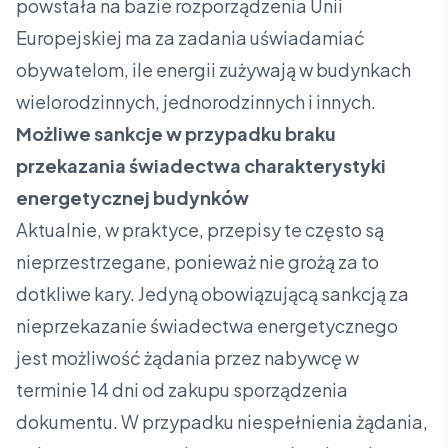
powstała na bazie rozporządzenia Unii
Europejskiej ma za zadania uświadamiać
obywatelom, ile energii zużywają w budynkach
wielorodzinnych, jednorodzinnych i innych.
Możliwe sankcje w przypadku braku
przekazania świadectwa charakterystyki
energetycznej budynków
Aktualnie, w praktyce, przepisy te często są
nieprzestrzegane, ponieważ nie grożą za to
dotkliwe kary. Jedyną obowiązującą sankcją za
nieprzekazanie świadectwa energetycznego
jest możliwość żądania przez nabywcę w
terminie 14 dni od zakupu sporządzenia
dokumentu. W przypadku niespełnienia żądania,