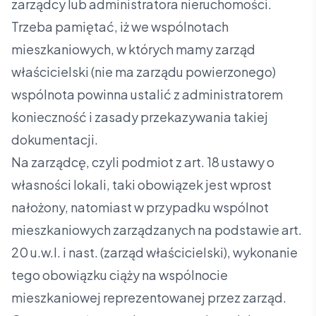
zarządcy lub administratora nieruchomości.
Trzeba pamiętać, iż we wspólnotach
mieszkaniowych, w których mamy zarząd
właścicielski (nie ma zarządu powierzonego)
wspólnota powinna ustalić z administratorem
konieczność i zasady przekazywania takiej
dokumentacji.
Na zarządcę, czyli podmiot z art. 18 ustawy o
własności lokali, taki obowiązek jest wprost
nałożony, natomiast w przypadku wspólnot
mieszkaniowych zarządzanych na podstawie art.
20 u.w.l. i nast. (zarząd właścicielski), wykonanie
tego obowiązku ciąży na wspólnocie
mieszkaniowej reprezentowanej przez zarząd.