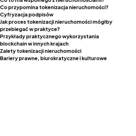
Co przypomina tokenizacja nieruchomości?
Cyfryzacja podpisów
Jak proces tokenizacji nieruchomości mógłby
przebiegać w praktyce?
Przykłady praktycznego wykorzystania
blockchain w innych krajach
Zalety tokenizacji nieruchomości
Bariery prawne, biurokratyczne i kulturowe